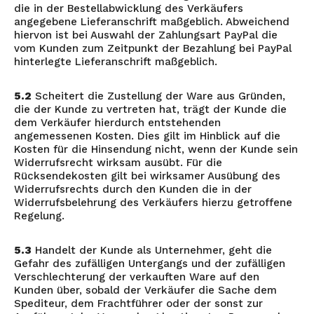
die in der Bestellabwicklung des Verkäufers
angegebene Lieferanschrift maßgeblich. Abweichend
hiervon ist bei Auswahl der Zahlungsart PayPal die
vom Kunden zum Zeitpunkt der Bezahlung bei PayPal
hinterlegte Lieferanschrift maßgeblich.
5.2
Scheitert die Zustellung der Ware aus Gründen,
die der Kunde zu vertreten hat, trägt der Kunde die
dem Verkäufer hierdurch entstehenden
angemessenen Kosten. Dies gilt im Hinblick auf die
Kosten für die Hinsendung nicht, wenn der Kunde sein
Widerrufsrecht wirksam ausübt. Für die
Rücksendekosten gilt bei wirksamer Ausübung des
Widerrufsrechts durch den Kunden die in der
Widerrufsbelehrung des Verkäufers hierzu getroffene
Regelung.
5.3
Handelt der Kunde als Unternehmer, geht die
Gefahr des zufälligen Untergangs und der zufälligen
Verschlechterung der verkauften Ware auf den
Kunden über, sobald der Verkäufer die Sache dem
Spediteur, dem Frachtführer oder der sonst zur