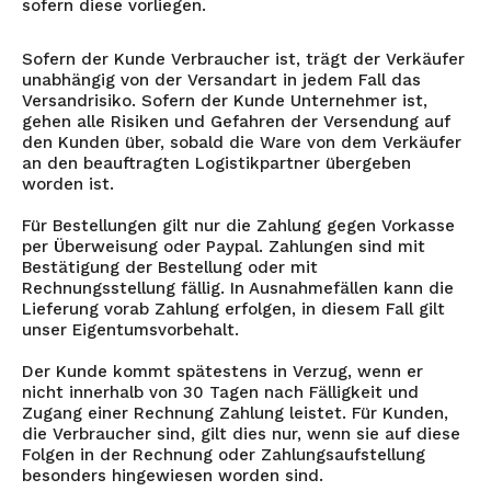
sofern diese vorliegen.
Sofern der Kunde Verbraucher ist, trägt der Verkäufer
unabhängig von der Versandart in jedem Fall das
Versandrisiko. Sofern der Kunde Unternehmer ist,
gehen alle Risiken und Gefahren der Versendung auf
den Kunden über, sobald die Ware von dem Verkäufer
an den beauftragten Logistikpartner übergeben
worden ist.
Für Bestellungen gilt nur die Zahlung gegen Vorkasse
per Überweisung oder Paypal. Zahlungen sind mit
Bestätigung der Bestellung oder mit
Rechnungsstellung fällig. In Ausnahmefällen kann die
Lieferung vorab Zahlung erfolgen, in diesem Fall gilt
unser Eigentumsvorbehalt.
Der Kunde kommt spätestens in Verzug, wenn er
nicht innerhalb von 30 Tagen nach Fälligkeit und
Zugang einer Rechnung Zahlung leistet. Für Kunden,
die Verbraucher sind, gilt dies nur, wenn sie auf diese
Folgen in der Rechnung oder Zahlungsaufstellung
besonders hingewiesen worden sind.