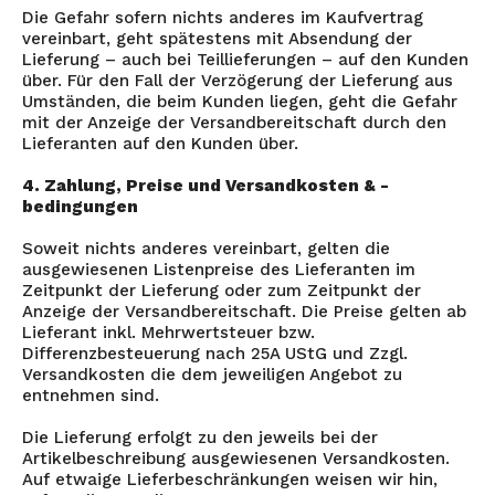
Die Gefahr sofern nichts anderes im Kaufvertrag
vereinbart, geht spätestens mit Absendung der
Lieferung – auch bei Teillieferungen – auf den Kunden
über. Für den Fall der Verzögerung der Lieferung aus
Umständen, die beim Kunden liegen, geht die Gefahr
mit der Anzeige der Versandbereitschaft durch den
Lieferanten auf den Kunden über.
4. Zahlung, Preise und Versandkosten & -
bedingungen
Soweit nichts anderes vereinbart, gelten die
ausgewiesenen Listenpreise des Lieferanten im
Zeitpunkt der Lieferung oder zum Zeitpunkt der
Anzeige der Versandbereitschaft. Die Preise gelten ab
Lieferant inkl. Mehrwertsteuer bzw.
Differenzbesteuerung nach 25A UStG und Zzgl.
Versandkosten die dem jeweiligen Angebot zu
entnehmen sind.
Die Lieferung erfolgt zu den jeweils bei der
Artikelbeschreibung ausgewiesenen Versandkosten.
Auf etwaige Lieferbeschränkungen weisen wir hin,