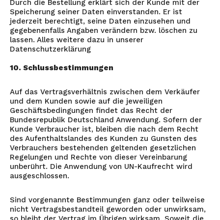
Durch die Bestellung erklärt sich der Kunde mit der
Speicherung seiner Daten einverstanden. Er ist
jederzeit berechtigt, seine Daten einzusehen und
gegebenenfalls Angaben verändern bzw. löschen zu
lassen. Alles weitere dazu in unserer
Datenschutzerklärung
10. Schlussbestimmungen
Auf das Vertragsverhältnis zwischen dem Verkäufer
und dem Kunden sowie auf die jeweiligen
Geschäftsbedingungen findet das Recht der
Bundesrepublik Deutschland Anwendung. Sofern der
Kunde Verbraucher ist, bleiben die nach dem Recht
des Aufenthaltslandes des Kunden zu Gunsten des
Verbrauchers bestehenden geltenden gesetzlichen
Regelungen und Rechte von dieser Vereinbarung
unberührt. Die Anwendung von UN-Kaufrecht wird
ausgeschlossen.
Sind vorgenannte Bestimmungen ganz oder teilweise
nicht Vertragsbestandteil geworden oder unwirksam,
so bleibt der Vertrag im Übrigen wirksam. Soweit die