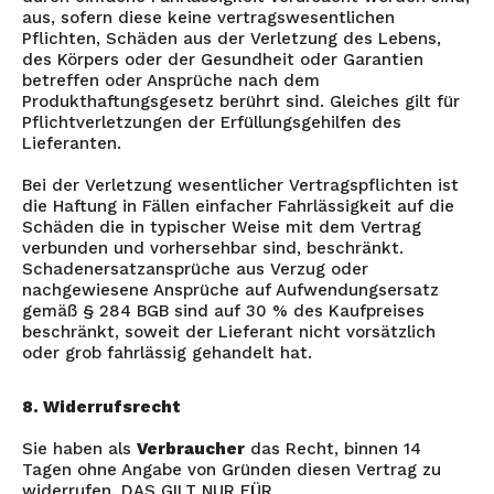
aus, sofern diese keine vertragswesentlichen
Pflichten, Schäden aus der Verletzung des Lebens,
des Körpers oder der Gesundheit oder Garantien
betreffen oder Ansprüche nach dem
Produkthaftungsgesetz berührt sind. Gleiches gilt für
Pflichtverletzungen der Erfüllungsgehilfen des
Lieferanten.
Bei der Verletzung wesentlicher Vertragspflichten ist
die Haftung in Fällen einfacher Fahrlässigkeit auf die
Schäden die in typischer Weise mit dem Vertrag
verbunden und vorhersehbar sind, beschränkt.
Schadenersatzansprüche aus Verzug oder
nachgewiesene Ansprüche auf Aufwendungsersatz
gemäß § 284 BGB sind auf 30 % des Kaufpreises
beschränkt, soweit der Lieferant nicht vorsätzlich
oder grob fahrlässig gehandelt hat.
8. Widerrufsrecht
Sie haben als
Verbraucher
das Recht, binnen 14
Tagen ohne Angabe von Gründen diesen Vertrag zu
widerrufen. DAS GILT NUR FÜR