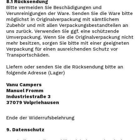
8.1 Rücksendung
Bitte vermeiden Sie Beschädigungen und
Verunreinigungen der Ware. Senden Sie die Ware bitte
möglichst in Originalverpackung mit sämtlichem
Zubehör und mit allen Verpackungsbestandteilen an
uns zurück. Verwenden Sie ggf. eine schützende
Umverpackung. Wenn Sie die Originalverpackung nicht
mehr besitzen, sorgen Sie bitte mit einer geeigneten
Verpackung für einen ausreichenden Schutz vor
Transportschäden.
Liefern oder senden Sie die Rücksendung bitte an
folgende Adresse (Lager)
Vanu Campers
Manuel Fromm
Industriestraße 3
37079 Volpriehausen
Ende der Widerrufsbelehrung
9. Datenschutz