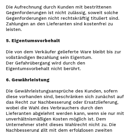
Die Aufrechnung durch Kunden mit bestrittenen
Gegenforderungen ist nicht zulässig, soweit solche
Gegenforderungen nicht rechtskräftig tituliert sind.
Zahlungen an den Lieferanten sind kostenfrei zu
leisten.
5. Eigentumsvorbehalt
Die von dem Verkäufer gelieferte Ware bleibt bis zur
vollständigen Bezahlung sein Eigentum.
Der Gefahrübergang wird durch den
Eigentumsvorbehalt nicht berührt.
6. Gewährleistung
Die Gewährleistungsansprüche des Kunden, sofern
diese vorhanden sind, beschränken sich zunächst auf
das Recht zur Nachbesserung oder Ersatzlieferung,
wobei die Wahl des Verbrauchers durch den
Lieferanten abgelehnt werden kann, wenn sie nur mit
unverhältnismäßigen Kosten möglich ist. Dem
Unternehmer steht dieses Wahlrecht nicht zu. Die
Nachbesserung gilt mit dem erfolglosen zweiten