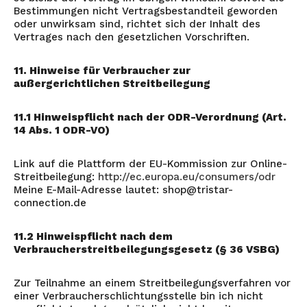
Bestimmungen nicht Vertragsbestandteil geworden
oder unwirksam sind, richtet sich der Inhalt des
Vertrages nach den gesetzlichen Vorschriften.
11. Hinweise für Verbraucher zur
außergerichtlichen Streitbeilegung
11.1 Hinweispflicht nach der ODR-Verordnung (Art.
14 Abs. 1 ODR-VO)
Link auf die Plattform der EU-Kommission zur Online-
Streitbeilegung:
http://ec.europa.eu/consumers/odr
Meine E-Mail-Adresse lautet: shop@tristar-
connection.de
11.2 Hinweispflicht nach dem
Verbraucherstreitbeilegungsgesetz (§ 36 VSBG)
Zur Teilnahme an einem Streitbeilegungsverfahren vor
einer Verbraucherschlichtungsstelle bin ich nicht