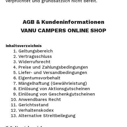
verpflichtet und grundsätzlich nicht bereit.
AGB & Kundeninformationen
VANU CAMPERS ONLINE SHOP
Inhaltsverzeichnis
Geltungsbereich
Vertragsschluss
Widerrufsrecht
Preise und Zahlungsbedingungen
Liefer- und Versandbedingungen
Eigentumsvorbehalt
Mängelhaftung (Gewährleistung)
Einlösung von Aktionsgutscheinen
Einlösung von Geschenkgutscheinen
Anwendbares Recht
Gerichtsstand
Verhaltenskodex
Alternative Streitbeilegung