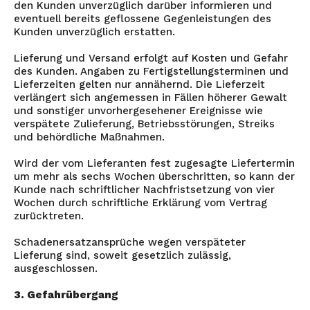
den Kunden unverzüglich darüber informieren und
eventuell bereits geflossene Gegenleistungen des
Kunden unverzüglich erstatten.
Lieferung und Versand erfolgt auf Kosten und Gefahr
des Kunden. Angaben zu Fertigstellungsterminen und
Lieferzeiten gelten nur annähernd. Die Lieferzeit
verlängert sich angemessen in Fällen höherer Gewalt
und sonstiger unvorhergesehener Ereignisse wie
verspätete Zulieferung, Betriebsstörungen, Streiks
und behördliche Maßnahmen.
Wird der vom Lieferanten fest zugesagte Liefertermin
um mehr als sechs Wochen überschritten, so kann der
Kunde nach schriftlicher Nachfristsetzung von vier
Wochen durch schriftliche Erklärung vom Vertrag
zurücktreten.
Schadenersatzansprüche wegen verspäteter
Lieferung sind, soweit gesetzlich zulässig,
ausgeschlossen.
3. Gefahrübergang