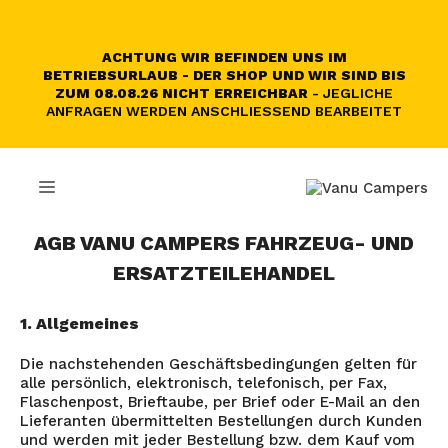
Zum
Inhalt
springen
ACHTUNG WIR BEFINDEN UNS IM
BETRIEBSURLAUB - DER SHOP UND WIR SIND BIS
ZUM 08.08.26 NICHT ERREICHBAR
- JEGLICHE
ANFRAGEN WERDEN ANSCHLIESSEND BEARBEITET
MENÜ
AGB VANU CAMPERS FAHRZEUG- UND
ERSATZTEILEHANDEL
1. Allgemeines
Die nachstehenden Geschäftsbedingungen gelten für
alle persönlich, elektronisch, telefonisch, per Fax,
Flaschenpost, Brieftaube, per Brief oder E-Mail an den
Lieferanten übermittelten Bestellungen durch Kunden
und werden mit jeder Bestellung bzw. dem Kauf vom