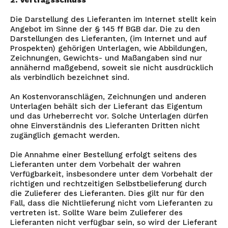
2. Vertragsschluss
Die Darstellung des Lieferanten im Internet stellt kein
Angebot im Sinne der § 145 ff BGB dar. Die zu den
Darstellungen des Lieferanten, (im Internet und auf
Prospekten) gehörigen Unterlagen, wie Abbildungen,
Zeichnungen, Gewichts- und Maßangaben sind nur
annähernd maßgebend, soweit sie nicht ausdrücklich
als verbindlich bezeichnet sind.
An Kostenvoranschlägen, Zeichnungen und anderen
Unterlagen behält sich der Lieferant das Eigentum
und das Urheberrecht vor. Solche Unterlagen dürfen
ohne Einverständnis des Lieferanten Dritten nicht
zugänglich gemacht werden.
Die Annahme einer Bestellung erfolgt seitens des
Lieferanten unter dem Vorbehalt der wahren
Verfügbarkeit, insbesondere unter dem Vorbehalt der
richtigen und rechtzeitigen Selbstbelieferung durch
die Zulieferer des Lieferanten. Dies gilt nur für den
Fall, dass die Nichtlieferung nicht vom Lieferanten zu
vertreten ist. Sollte Ware beim Zulieferer des
Lieferanten nicht verfügbar sein, so wird der Lieferant