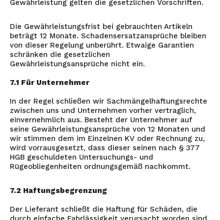
Gewährleistung gelten die gesetzlichen Vorschriften.
Die Gewährleistungsfrist bei gebrauchten Artikeln
beträgt 12 Monate. Schadensersatzansprüche bleiben
von dieser Regelung unberührt. Etwaige Garantien
schränken die gesetzlichen
Gewährleistungsansprüche nicht ein.
7.1 Für Unternehmer
In der Regel schließen wir Sachmängelhaftungsrechte
zwischen uns und Unternehmen vorher vertraglich,
einvernehmlich aus. Besteht der Unternehmer auf
seine Gewährleistungsansprüche von 12 Monaten und
wir stimmen dem im Einzelnen KV oder Rechnung zu,
wird vorrausgesetzt, dass dieser seinen nach § 377
HGB geschuldeten Untersuchungs- und
Rügeobliegenheiten ordnungsgemäß nachkommt.
7.2 Haftungsbegrenzung
Der Lieferant schließt die Haftung für Schäden, die
durch einfache Fahrlässigkeit verursacht worden sind,