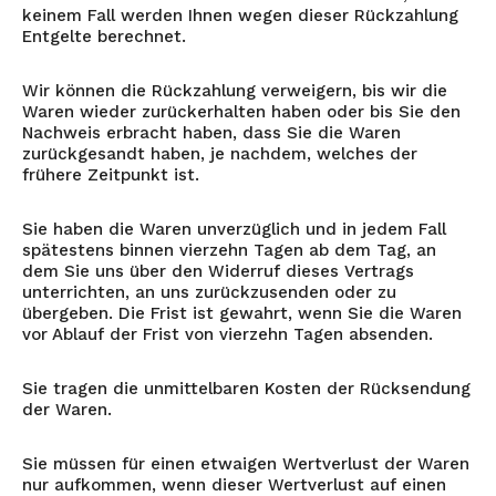
keinem Fall werden Ihnen wegen dieser Rückzahlung
Entgelte berechnet.
Wir können die Rückzahlung verweigern, bis wir die
Waren wieder zurückerhalten haben oder bis Sie den
Nachweis erbracht haben, dass Sie die Waren
zurückgesandt haben, je nachdem, welches der
frühere Zeitpunkt ist.
Sie haben die Waren unverzüglich und in jedem Fall
spätestens binnen vierzehn Tagen ab dem Tag, an
dem Sie uns über den Widerruf dieses Vertrags
unterrichten, an uns zurückzusenden oder zu
übergeben. Die Frist ist gewahrt, wenn Sie die Waren
vor Ablauf der Frist von vierzehn Tagen absenden.
Sie tragen die unmittelbaren Kosten der Rücksendung
der Waren.
Sie müssen für einen etwaigen Wertverlust der Waren
nur aufkommen, wenn dieser Wertverlust auf einen