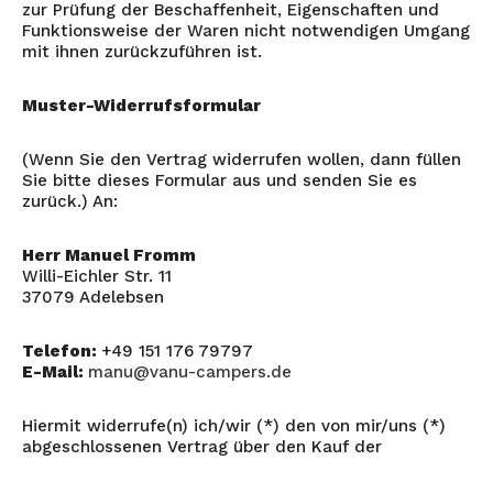
zur Prüfung der Beschaffenheit, Eigenschaften und
Funktionsweise der Waren nicht notwendigen Umgang
mit ihnen zurückzuführen ist.
Muster-Widerrufsformular
(Wenn Sie den Vertrag widerrufen wollen, dann füllen
Sie bitte dieses Formular aus und senden Sie es
zurück.) An:
Herr Manuel Fromm
Willi-Eichler Str. 11
37079 Adelebsen
Telefon:
+49 151 176 79797
E-Mail:
manu@vanu-campers.de
Hiermit widerrufe(n) ich/wir (*) den von mir/uns (*)
abgeschlossenen Vertrag über den Kauf der