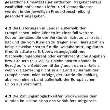
gesetzliche Umsatzsteuer enthalten. Gegebenenfalls
zusätzlich anfallende Liefer- und Versandkosten
werden in der jeweiligen Produktbeschreibung
gesondert angegeben.
4.2
Bei Lieferungen in Länder außerhalb der
Europäischen Union können im Einzelfall weitere
Kosten anfallen, die der Verkäufer nicht zu vertreten
hat und die vom Kunden zu tragen sind. Hierzu zählen
beispielsweise Kosten für die Geldübermittlung durch
Kreditinstitute (z.B. Überweisungsgebühren,
Wechselkursgebühren) oder einfuhrrechtliche Abgaben
bzw. Steuern (z.B. Zölle). Solche Kosten können in
Bezug auf die Geldübermittlung auch dann anfallen,
wenn die Lieferung nicht in ein Land außerhalb der
Europäischen Union erfolgt, der Kunde die Zahlung
aber von einem Land außerhalb der Europäischen
Union aus vornimmt.
4.3
Die Zahlungsmöglichkeit/en wird/werden dem
Kunden im Online-Shop des Verkäufers mitgeteilt.