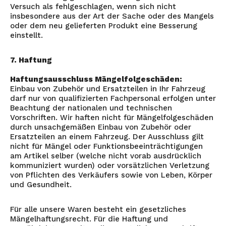
Versuch als fehlgeschlagen, wenn sich nicht
insbesondere aus der Art der Sache oder des Mangels
oder dem neu gelieferten Produkt eine Besserung
einstellt.
7. Haftung
Haftungsausschluss Mängelfolgeschäden:
Einbau von Zubehör und Ersatzteilen in Ihr Fahrzeug
darf nur von qualifizierten Fachpersonal erfolgen unter
Beachtung der nationalen und technischen
Vorschriften. Wir haften nicht für Mängelfolgeschäden
durch unsachgemäßen Einbau von Zubehör oder
Ersatzteilen an einem Fahrzeug. Der Ausschluss gilt
nicht für Mängel oder Funktionsbeeinträchtigungen
am Artikel selber (welche nicht vorab ausdrücklich
kommuniziert wurden) oder vorsätzlichen Verletzung
von Pflichten des Verkäufers sowie von Leben, Körper
und Gesundheit.
Für alle unsere Waren besteht ein gesetzliches
Mängelhaftungsrecht. Für die Haftung und