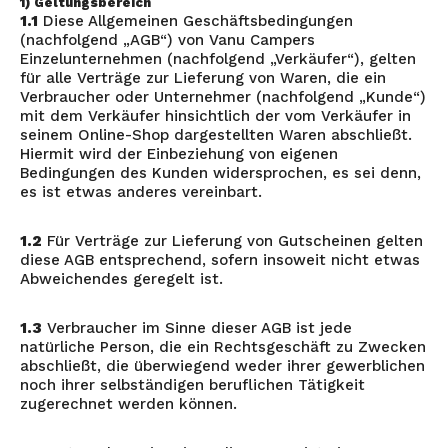
1) Geltungsbereich
1.1
Diese Allgemeinen Geschäftsbedingungen
(nachfolgend „AGB“) von Vanu Campers
Einzelunternehmen (nachfolgend „Verkäufer“), gelten
für alle Verträge zur Lieferung von Waren, die ein
Verbraucher oder Unternehmer (nachfolgend „Kunde“)
mit dem Verkäufer hinsichtlich der vom Verkäufer in
seinem Online-Shop dargestellten Waren abschließt.
Hiermit wird der Einbeziehung von eigenen
Bedingungen des Kunden widersprochen, es sei denn,
es ist etwas anderes vereinbart.
1.2
Für Verträge zur Lieferung von Gutscheinen gelten
diese AGB entsprechend, sofern insoweit nicht etwas
Abweichendes geregelt ist.
1.3
Verbraucher im Sinne dieser AGB ist jede
natürliche Person, die ein Rechtsgeschäft zu Zwecken
abschließt, die überwiegend weder ihrer gewerblichen
noch ihrer selbständigen beruflichen Tätigkeit
zugerechnet werden können.