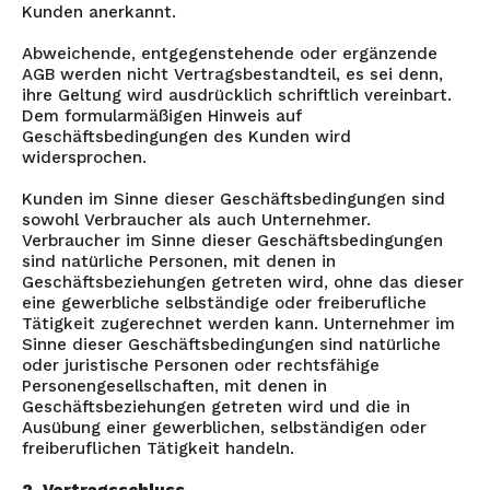
Kunden anerkannt.
Abweichende, entgegenstehende oder ergänzende
AGB werden nicht Vertragsbestandteil, es sei denn,
ihre Geltung wird ausdrücklich schriftlich vereinbart.
Dem formularmäßigen Hinweis auf
Geschäftsbedingungen des Kunden wird
widersprochen.
Kunden im Sinne dieser Geschäftsbedingungen sind
sowohl Verbraucher als auch Unternehmer.
Verbraucher im Sinne dieser Geschäftsbedingungen
sind natürliche Personen, mit denen in
Geschäftsbeziehungen getreten wird, ohne das dieser
eine gewerbliche selbständige oder freiberufliche
Tätigkeit zugerechnet werden kann. Unternehmer im
Sinne dieser Geschäftsbedingungen sind natürliche
oder juristische Personen oder rechtsfähige
Personengesellschaften, mit denen in
Geschäftsbeziehungen getreten wird und die in
Ausübung einer gewerblichen, selbständigen oder
freiberuflichen Tätigkeit handeln.