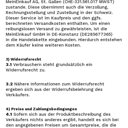
MeinEinkauf AG, St. Gallen (CHE-331.561.017 MWST)
zustande. Diese übernimmt auch die Verzollung,
Rechnungsstellung und Zustellung in der Schweiz.
Dieser Service ist im Kaufpreis und den ggfs.
berechneten Versandkosten enthalten. Um einen
reibungslosen Versand zu gewährleisten, ist die
MeinEinkauf GmbH in DE-Konstanz (DE285677365)
in die Handelskette eingebunden. Hierdurch entstehen
dem Käufer keine weiteren Kosten.
3) Widerrufsrecht
3.1
Verbrauchern steht grundsätzlich ein
Widerrufsrecht zu.
3.2
Nähere Informationen zum Widerrufsrecht
ergeben sich aus der Widerrufsbelehrung des
Verkäufers.
4) Preise und Zahlungsbedingungen
4.1
Sofern sich aus der Produktbeschreibung des
Verkäufers nichts anderes ergibt, handelt es sich bei
den angegebenen Preisen um Gesamtpreise, die die