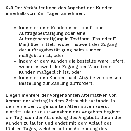
2.3
Der Verkäufer kann das Angebot des Kunden
innerhalb von fünf Tagen annehmen,
indem er dem Kunden eine schriftliche
Auftragsbestätigung oder eine
Auftragsbestätigung in Textform (Fax oder E-
Mail) übermittelt, wobei insoweit der Zugang
der Auftragsbestätigung beim Kunden
maßgeblich ist, oder
indem er dem Kunden die bestellte Ware liefert,
wobei insoweit der Zugang der Ware beim
Kunden maßgeblich ist, oder
indem er den Kunden nach Abgabe von dessen
Bestellung zur Zahlung auffordert.
Liegen mehrere der vorgenannten Alternativen vor,
kommt der Vertrag in dem Zeitpunkt zustande, in
dem eine der vorgenannten Alternativen zuerst
eintritt. Die Frist zur Annahme des Angebots beginnt
am Tag nach der Absendung des Angebots durch den
Kunden zu laufen und endet mit dem Ablauf des
fünften Tages, welcher auf die Absendung des