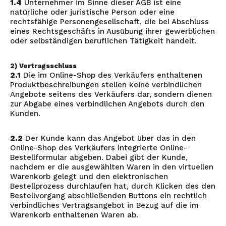
1.4
Unternehmer im Sinne dieser AGB ist eine
natürliche oder juristische Person oder eine
rechtsfähige Personengesellschaft, die bei Abschluss
eines Rechtsgeschäfts in Ausübung ihrer gewerblichen
oder selbständigen beruflichen Tätigkeit handelt.
2) Vertragsschluss
2.1
Die im Online-Shop des Verkäufers enthaltenen
Produktbeschreibungen stellen keine verbindlichen
Angebote seitens des Verkäufers dar, sondern dienen
zur Abgabe eines verbindlichen Angebots durch den
Kunden.
2.2
Der Kunde kann das Angebot über das in den
Online-Shop des Verkäufers integrierte Online-
Bestellformular abgeben. Dabei gibt der Kunde,
nachdem er die ausgewählten Waren in den virtuellen
Warenkorb gelegt und den elektronischen
Bestellprozess durchlaufen hat, durch Klicken des den
Bestellvorgang abschließenden Buttons ein rechtlich
verbindliches Vertragsangebot in Bezug auf die im
Warenkorb enthaltenen Waren ab.