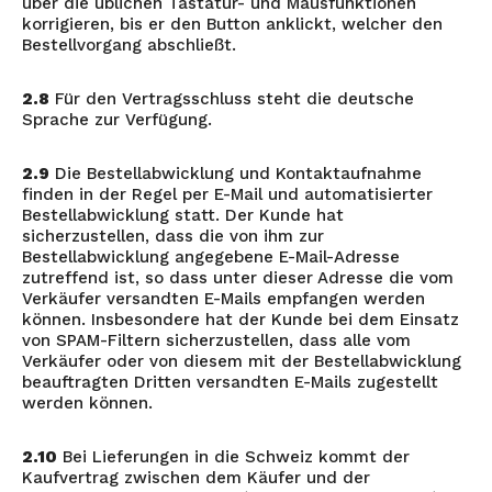
über die üblichen Tastatur- und Mausfunktionen
korrigieren, bis er den Button anklickt, welcher den
Bestellvorgang abschließt.
2.8
Für den Vertragsschluss steht die deutsche
Sprache zur Verfügung.
2.9
Die Bestellabwicklung und Kontaktaufnahme
finden in der Regel per E-Mail und automatisierter
Bestellabwicklung statt. Der Kunde hat
sicherzustellen, dass die von ihm zur
Bestellabwicklung angegebene E-Mail-Adresse
zutreffend ist, so dass unter dieser Adresse die vom
Verkäufer versandten E-Mails empfangen werden
können. Insbesondere hat der Kunde bei dem Einsatz
von SPAM-Filtern sicherzustellen, dass alle vom
Verkäufer oder von diesem mit der Bestellabwicklung
beauftragten Dritten versandten E-Mails zugestellt
werden können.
2.10
Bei Lieferungen in die Schweiz kommt der
Kaufvertrag zwischen dem Käufer und der