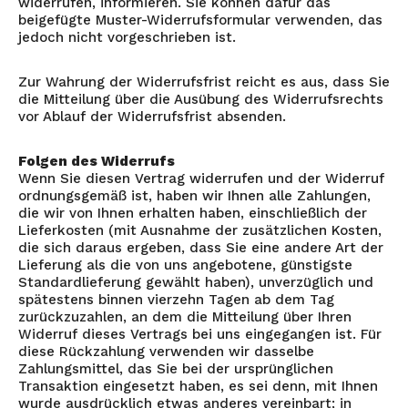
widerrufen, informieren. Sie können dafür das
beigefügte Muster-Widerrufsformular verwenden, das
jedoch nicht vorgeschrieben ist.
Zur Wahrung der Widerrufsfrist reicht es aus, dass Sie
die Mitteilung über die Ausübung des Widerrufsrechts
vor Ablauf der Widerrufsfrist absenden.
Folgen des Widerrufs
Wenn Sie diesen Vertrag widerrufen und der Widerruf
ordnungsgemäß ist, haben wir Ihnen alle Zahlungen,
die wir von Ihnen erhalten haben, einschließlich der
Lieferkosten (mit Ausnahme der zusätzlichen Kosten,
die sich daraus ergeben, dass Sie eine andere Art der
Lieferung als die von uns angebotene, günstigste
Standardlieferung gewählt haben), unverzüglich und
spätestens binnen vierzehn Tagen ab dem Tag
zurückzuzahlen, an dem die Mitteilung über Ihren
Widerruf dieses Vertrags bei uns eingegangen ist. Für
diese Rückzahlung verwenden wir dasselbe
Zahlungsmittel, das Sie bei der ursprünglichen
Transaktion eingesetzt haben, es sei denn, mit Ihnen
wurde ausdrücklich etwas anderes vereinbart; in