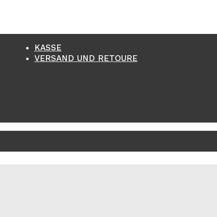
KASSE
VERSAND UND RETOURE