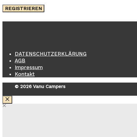
REGISTRIEREN
DATENSCHUTZERKLÄRUNG
AGB
Impressum
Kontakt
© 2026 Vanu Campers
SCHLIESSEN