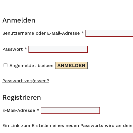
Anmelden
Erforderlich
Benutzername oder E-Mail-Adresse
*
Erforderlich
Passwort
*
ANMELDEN
Angemeldet bleiben
Passwort vergessen?
Registrieren
Erforderlich
E-Mail-Adresse
*
Ein Link zum Erstellen eines neuen Passworts wird an dei