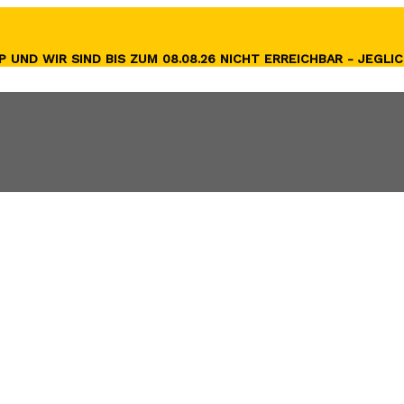
 UND WIR SIND BIS ZUM 08.08.26 NICHT ERREICHBAR
- JEGLI