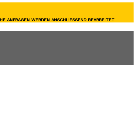
CHE ANFRAGEN WERDEN ANSCHLIESSEND BEARBEITET