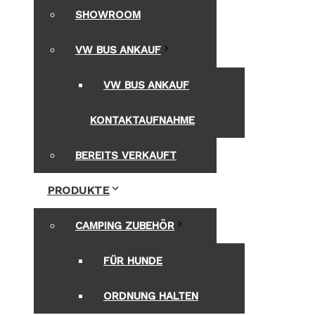
SHOWROOM
VW BUS ANKAUF
VW BUS ANKAUF
KONTAKTAUFNAHME
BEREITS VERKAUFT
PRODUKTE
CAMPING ZUBEHÖR
FÜR HUNDE
ORDNUNG HALTEN