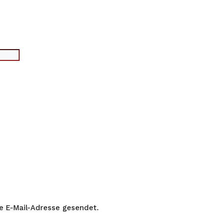
ne E-Mail-Adresse gesendet.