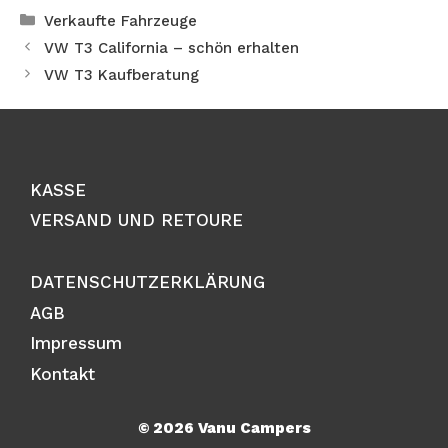
Kategorien
Verkaufte Fahrzeuge
VW T3 California – schön erhalten
VW T3 Kaufberatung
KASSE
VERSAND UND RETOURE
DATENSCHUTZERKLÄRUNG
AGB
Impressum
Kontakt
© 2026 Vanu Campers