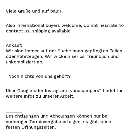
Viele Grüße und auf bald!
Also international buyers welcome, do not hesitate to
contact us, shipping available.
Ankauf:
Wir sind immer auf der Suche nach gepflegten Teilen
oder Fahrzeugen. Wir wickeln seriös, freundlich und
unkompliziert ab.
Noch nichts von uns gehört?
Über Google oder Instagram „vanucampers“ findet Ihr
weitere Infos zu unserer Arbeit.
_______
Besichtigungen und Abholungen können nur bei
vorheriger Terminvergabe erfolgen, es gibt keine
festen Öffnungszeiten.