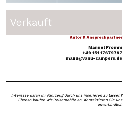
Verkauft
Autor & Ansprechpartner
Manuel Fromm
+49 151 17679797
manu@vanu-campers.de
Interesse daran Ihr Fahrzeug durch uns inserieren zu lassen?
Ebenso kaufen wir Reisemobile an. Kontaktieren Sie uns
unverbindlich