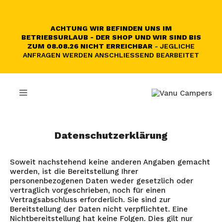
Zum
Inhalt
springen
ACHTUNG WIR BEFINDEN UNS IM
BETRIEBSURLAUB - DER SHOP UND WIR SIND BIS
ZUM 08.08.26 NICHT ERREICHBAR
- JEGLICHE
ANFRAGEN WERDEN ANSCHLIESSEND BEARBEITET
MENÜ
Datenschutzerklärung
Soweit nachstehend keine anderen Angaben gemacht
werden, ist die Bereitstellung Ihrer
personenbezogenen Daten weder gesetzlich oder
vertraglich vorgeschrieben, noch für einen
Vertragsabschluss erforderlich. Sie sind zur
Bereitstellung der Daten nicht verpflichtet. Eine
Nichtbereitstellung hat keine Folgen. Dies gilt nur