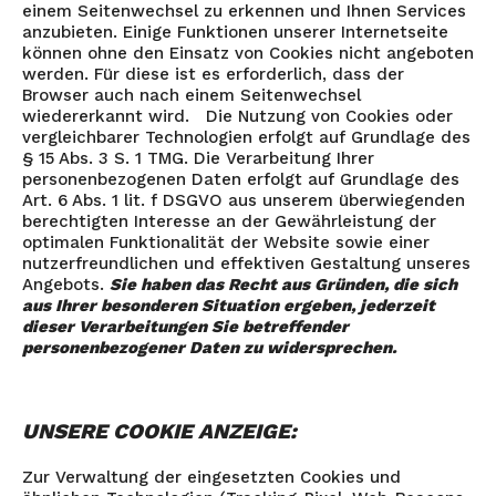
einem Seitenwechsel zu erkennen und Ihnen Services
anzubieten. Einige Funktionen unserer Internetseite
können ohne den Einsatz von Cookies nicht angeboten
werden. Für diese ist es erforderlich, dass der
Browser auch nach einem Seitenwechsel
wiedererkannt wird. Die Nutzung von Cookies oder
vergleichbarer Technologien erfolgt auf Grundlage des
§ 15 Abs. 3 S. 1 TMG. Die Verarbeitung Ihrer
personenbezogenen Daten erfolgt auf Grundlage des
Art. 6 Abs. 1 lit. f DSGVO aus unserem überwiegenden
berechtigten Interesse an der Gewährleistung der
optimalen Funktionalität der Website sowie einer
nutzerfreundlichen und effektiven Gestaltung unseres
Angebots.
Sie haben das Recht aus Gründen, die sich
aus Ihrer besonderen Situation ergeben, jederzeit
dieser Verarbeitungen Sie betreffender
personenbezogener Daten zu widersprechen.
UNSERE COOKIE ANZEIGE:
Zur Verwaltung der eingesetzten Cookies und