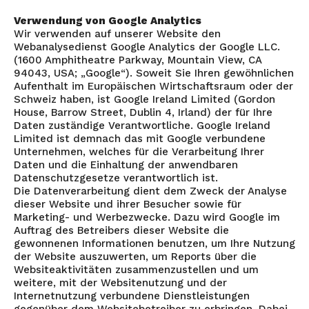
Verwendung von Google Analytics
Wir verwenden auf unserer Website den
Webanalysedienst Google Analytics der Google LLC.
(1600 Amphitheatre Parkway, Mountain View, CA
94043, USA; „Google“). Soweit Sie Ihren gewöhnlichen
Aufenthalt im Europäischen Wirtschaftsraum oder der
Schweiz haben, ist Google Ireland Limited (Gordon
House, Barrow Street, Dublin 4, Irland) der für Ihre
Daten zuständige Verantwortliche. Google Ireland
Limited ist demnach das mit Google verbundene
Unternehmen, welches für die Verarbeitung Ihrer
Daten und die Einhaltung der anwendbaren
Datenschutzgesetze verantwortlich ist.
Die Datenverarbeitung dient dem Zweck der Analyse
dieser Website und ihrer Besucher sowie für
Marketing- und Werbezwecke. Dazu wird Google im
Auftrag des Betreibers dieser Website die
gewonnenen Informationen benutzen, um Ihre Nutzung
der Website auszuwerten, um Reports über die
Websiteaktivitäten zusammenzustellen und um
weitere, mit der Websitenutzung und der
Internetnutzung verbundene Dienstleistungen