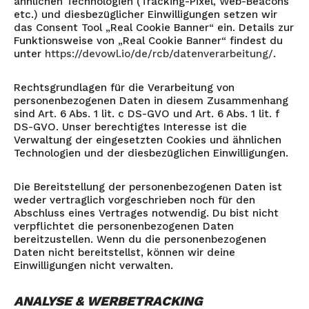
ähnlichen Technologien (Tracking-Pixel, Web-Beacons
etc.) und diesbezüglicher Einwilligungen setzen wir
das Consent Tool „Real Cookie Banner“ ein. Details zur
Funktionsweise von „Real Cookie Banner“ findest du
unter
https://devowl.io/de/rcb/datenverarbeitung/
.
Rechtsgrundlagen für die Verarbeitung von
personenbezogenen Daten in diesem Zusammenhang
sind Art. 6 Abs. 1 lit. c DS-GVO und Art. 6 Abs. 1 lit. f
DS-GVO. Unser berechtigtes Interesse ist die
Verwaltung der eingesetzten Cookies und ähnlichen
Technologien und der diesbezüglichen Einwilligungen.
Die Bereitstellung der personenbezogenen Daten ist
weder vertraglich vorgeschrieben noch für den
Abschluss eines Vertrages notwendig. Du bist nicht
verpflichtet die personenbezogenen Daten
bereitzustellen. Wenn du die personenbezogenen
Daten nicht bereitstellst, können wir deine
Einwilligungen nicht verwalten.
ANALYSE & WERBETRACKING