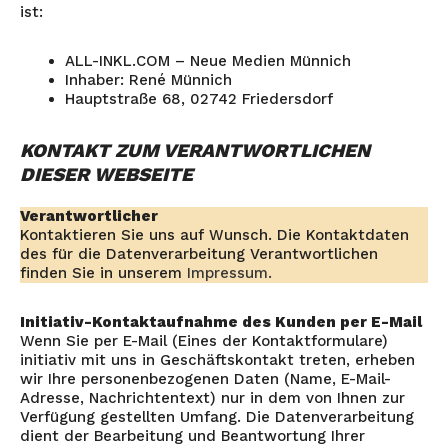
ist:
ALL-INKL.COM – Neue Medien Münnich
Inhaber: René Münnich
Hauptstraße 68, 02742 Friedersdorf
KONTAKT ZUM VERANTWORTLICHEN
DIESER WEBSEITE
Verantwortlicher
Kontaktieren Sie uns auf Wunsch. Die Kontaktdaten
des für die Datenverarbeitung Verantwortlichen
finden Sie in unserem
Impressum.
Initiativ-Kontaktaufnahme des Kunden per E-Mail
Wenn Sie per E-Mail (Eines der Kontaktformulare)
initiativ mit uns in Geschäftskontakt treten, erheben
wir Ihre personenbezogenen Daten (Name, E-Mail-
Adresse, Nachrichtentext) nur in dem von Ihnen zur
Verfügung gestellten Umfang. Die Datenverarbeitung
dient der Bearbeitung und Beantwortung Ihrer