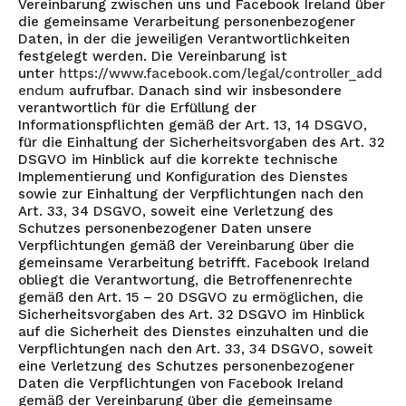
Vereinbarung zwischen uns und Facebook Ireland über
die gemeinsame Verarbeitung personenbezogener
Daten, in der die jeweiligen Verantwortlichkeiten
festgelegt werden. Die Vereinbarung ist
unter
https://www.facebook.com/legal/controller_add
endum
aufrufbar. Danach sind wir insbesondere
verantwortlich für die Erfüllung der
Informationspflichten gemäß der Art. 13, 14 DSGVO,
für die Einhaltung der Sicherheitsvorgaben des Art. 32
DSGVO im Hinblick auf die korrekte technische
Implementierung und Konfiguration des Dienstes
sowie zur Einhaltung der Verpflichtungen nach den
Art. 33, 34 DSGVO, soweit eine Verletzung des
Schutzes personenbezogener Daten unsere
Verpflichtungen gemäß der Vereinbarung über die
gemeinsame Verarbeitung betrifft. Facebook Ireland
obliegt die Verantwortung, die Betroffenenrechte
gemäß den Art. 15 – 20 DSGVO zu ermöglichen, die
Sicherheitsvorgaben des Art. 32 DSGVO im Hinblick
auf die Sicherheit des Dienstes einzuhalten und die
Verpflichtungen nach den Art. 33, 34 DSGVO, soweit
eine Verletzung des Schutzes personenbezogener
Daten die Verpflichtungen von Facebook Ireland
gemäß der Vereinbarung über die gemeinsame