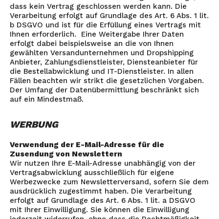
dass kein Vertrag geschlossen werden kann. Die
Verarbeitung erfolgt auf Grundlage des Art. 6 Abs. 1 lit.
b DSGVO und ist für die Erfüllung eines Vertrags mit
Ihnen erforderlich. Eine Weitergabe Ihrer Daten
erfolgt dabei beispielsweise an die von Ihnen
gewählten Versandunternehmen und Dropshipping
Anbieter, Zahlungsdienstleister, Diensteanbieter für
die Bestellabwicklung und IT-Dienstleister. In allen
Fällen beachten wir strikt die gesetzlichen Vorgaben.
Der Umfang der Datenübermittlung beschränkt sich
auf ein Mindestmaß.
WERBUNG
Verwendung der E-Mail-Adresse für die
Zusendung von Newslettern
Wir nutzen Ihre E-Mail-Adresse unabhängig von der
Vertragsabwicklung ausschließlich für eigene
Werbezwecke zum Newsletterversand, sofern Sie dem
ausdrücklich zugestimmt haben. Die Verarbeitung
erfolgt auf Grundlage des Art. 6 Abs. 1 lit. a DSGVO
mit Ihrer Einwilligung. Sie können die Einwilligung