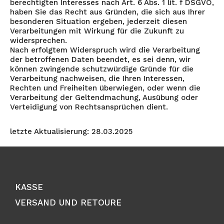
berechtigten Interesses nach Art. 6 Abs. 1 lit. f DSGVO,
haben Sie das Recht aus Gründen, die sich aus Ihrer
besonderen Situation ergeben, jederzeit diesen
Verarbeitungen mit Wirkung für die Zukunft zu
widersprechen.
Nach erfolgtem Widerspruch wird die Verarbeitung
der betroffenen Daten beendet, es sei denn, wir
können zwingende schutzwürdige Gründe für die
Verarbeitung nachweisen, die Ihren Interessen,
Rechten und Freiheiten überwiegen, oder wenn die
Verarbeitung der Geltendmachung, Ausübung oder
Verteidigung von Rechtsansprüchen dient.
letzte Aktualisierung: 28.03.2025
KASSE
VERSAND UND RETOURE