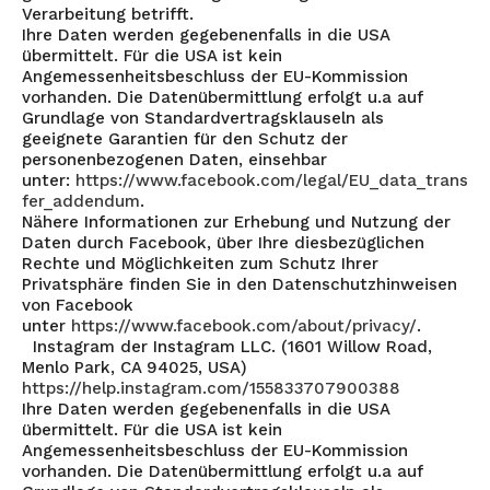
Verarbeitung betrifft.
Ihre Daten werden gegebenenfalls in die USA
übermittelt. Für die USA ist kein
Angemessenheitsbeschluss der EU-Kommission
vorhanden. Die Datenübermittlung erfolgt u.a auf
Grundlage von Standardvertragsklauseln als
geeignete Garantien für den Schutz der
personenbezogenen Daten, einsehbar
unter:
https://www.facebook.com/legal/EU_data_trans
fer_addendum
.
Nähere Informationen zur Erhebung und Nutzung der
Daten durch Facebook, über Ihre diesbezüglichen
Rechte und Möglichkeiten zum Schutz Ihrer
Privatsphäre finden Sie in den Datenschutzhinweisen
von Facebook
unter
https://www.facebook.com/about/privacy/
.
Instagram der Instagram LLC. (1601 Willow Road,
Menlo Park, CA 94025, USA)
https://help.instagram.com/155833707900388
Ihre Daten werden gegebenenfalls in die USA
übermittelt. Für die USA ist kein
Angemessenheitsbeschluss der EU-Kommission
vorhanden. Die Datenübermittlung erfolgt u.a auf