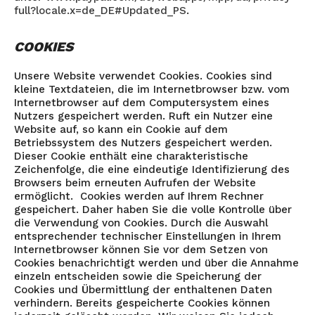
full?locale.x=de_DE#Updated_PS
.
COOKIES
Unsere Website verwendet Cookies. Cookies sind
kleine Textdateien, die im Internetbrowser bzw. vom
Internetbrowser auf dem Computersystem eines
Nutzers gespeichert werden. Ruft ein Nutzer eine
Website auf, so kann ein Cookie auf dem
Betriebssystem des Nutzers gespeichert werden.
Dieser Cookie enthält eine charakteristische
Zeichenfolge, die eine eindeutige Identifizierung des
Browsers beim erneuten Aufrufen der Website
ermöglicht. Cookies werden auf Ihrem Rechner
gespeichert. Daher haben Sie die volle Kontrolle über
die Verwendung von Cookies. Durch die Auswahl
entsprechender technischer Einstellungen in Ihrem
Internetbrowser können Sie vor dem Setzen von
Cookies benachrichtigt werden und über die Annahme
einzeln entscheiden sowie die Speicherung der
Cookies und Übermittlung der enthaltenen Daten
verhindern. Bereits gespeicherte Cookies können