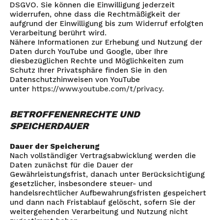
DSGVO. Sie können die Einwilligung jederzeit
widerrufen, ohne dass die Rechtmäßigkeit der
aufgrund der Einwilligung bis zum Widerruf erfolgten
Verarbeitung berührt wird.
Nähere Informationen zur Erhebung und Nutzung der
Daten durch YouTube und Google, über Ihre
diesbezüglichen Rechte und Möglichkeiten zum
Schutz Ihrer Privatsphäre finden Sie in den
Datenschutzhinweisen von YouTube
unter
https://www.youtube.com/t/privacy
.
BETROFFENENRECHTE UND
SPEICHERDAUER
Dauer der Speicherung
Nach vollständiger Vertragsabwicklung werden die
Daten zunächst für die Dauer der
Gewährleistungsfrist, danach unter Berücksichtigung
gesetzlicher, insbesondere steuer- und
handelsrechtlicher Aufbewahrungsfristen gespeichert
und dann nach Fristablauf gelöscht, sofern Sie der
weitergehenden Verarbeitung und Nutzung nicht