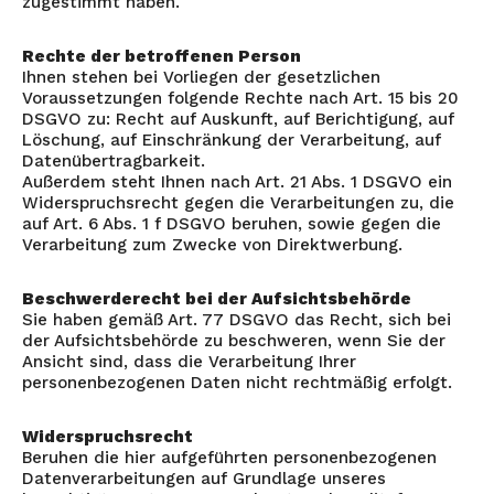
zugestimmt haben.
Rechte der betroffenen Person
Ihnen stehen bei Vorliegen der gesetzlichen
Voraussetzungen folgende Rechte nach Art. 15 bis 20
DSGVO zu: Recht auf Auskunft, auf Berichtigung, auf
Löschung, auf Einschränkung der Verarbeitung, auf
Datenübertragbarkeit.
Außerdem steht Ihnen nach Art. 21 Abs. 1 DSGVO ein
Widerspruchsrecht gegen die Verarbeitungen zu, die
auf Art. 6 Abs. 1 f DSGVO beruhen, sowie gegen die
Verarbeitung zum Zwecke von Direktwerbung.
Beschwerderecht bei der Aufsichtsbehörde
Sie haben gemäß Art. 77 DSGVO das Recht, sich bei
der Aufsichtsbehörde zu beschweren, wenn Sie der
Ansicht sind, dass die Verarbeitung Ihrer
personenbezogenen Daten nicht rechtmäßig erfolgt.
Widerspruchsrecht
Beruhen die hier aufgeführten personenbezogenen
Datenverarbeitungen auf Grundlage unseres