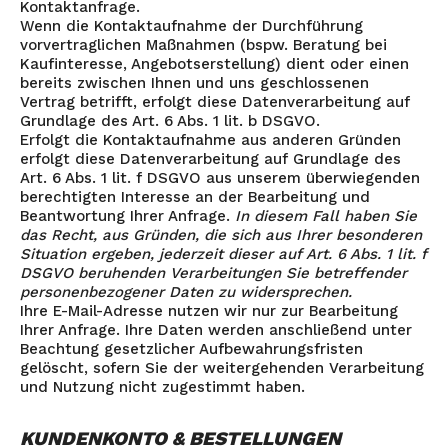
Kontaktanfrage.
Wenn die Kontaktaufnahme der Durchführung
vorvertraglichen Maßnahmen (bspw. Beratung bei
Kaufinteresse, Angebotserstellung) dient oder einen
bereits zwischen Ihnen und uns geschlossenen
Vertrag betrifft, erfolgt diese Datenverarbeitung auf
Grundlage des Art. 6 Abs. 1 lit. b DSGVO.
Erfolgt die Kontaktaufnahme aus anderen Gründen
erfolgt diese Datenverarbeitung auf Grundlage des
Art. 6 Abs. 1 lit. f DSGVO aus unserem überwiegenden
berechtigten Interesse an der Bearbeitung und
Beantwortung Ihrer Anfrage.
In diesem Fall haben Sie
das Recht, aus Gründen, die sich aus Ihrer besonderen
Situation ergeben, jederzeit dieser auf Art. 6 Abs. 1 lit. f
DSGVO beruhenden Verarbeitungen Sie betreffender
personenbezogener Daten zu widersprechen.
Ihre E-Mail-Adresse nutzen wir nur zur Bearbeitung
Ihrer Anfrage. Ihre Daten werden anschließend unter
Beachtung gesetzlicher Aufbewahrungsfristen
gelöscht, sofern Sie der weitergehenden Verarbeitung
und Nutzung nicht zugestimmt haben.
KUNDENKONTO & BESTELLUNGEN