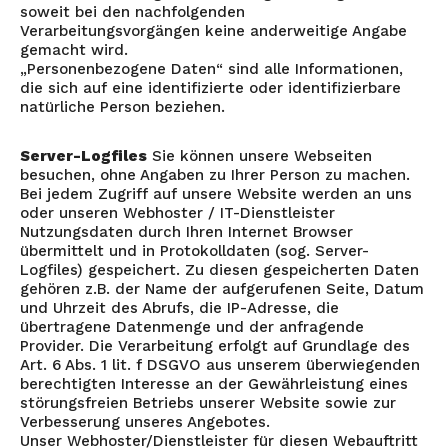
soweit bei den nachfolgenden
Verarbeitungsvorgängen keine anderweitige Angabe
gemacht wird.
„Personenbezogene Daten“ sind alle Informationen,
die sich auf eine identifizierte oder identifizierbare
natürliche Person beziehen.
Server-Logfiles
Sie können unsere Webseiten
besuchen, ohne Angaben zu Ihrer Person zu machen.
Bei jedem Zugriff auf unsere Website werden an uns
oder unseren Webhoster / IT-Dienstleister
Nutzungsdaten durch Ihren Internet Browser
übermittelt und in Protokolldaten (sog. Server-
Logfiles) gespeichert. Zu diesen gespeicherten Daten
gehören z.B. der Name der aufgerufenen Seite, Datum
und Uhrzeit des Abrufs, die IP-Adresse, die
übertragene Datenmenge und der anfragende
Provider. Die Verarbeitung erfolgt auf Grundlage des
Art. 6 Abs. 1 lit. f DSGVO aus unserem überwiegenden
berechtigten Interesse an der Gewährleistung eines
störungsfreien Betriebs unserer Website sowie zur
Verbesserung unseres Angebotes.
Unser Webhoster/Dienstleister für diesen Webauftritt