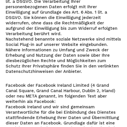
lit. a DSGVO. Die Verarbeitung Ihrer
personenbezogenen Daten erfolgt mit Ihrer
Einwilligung auf Grundlage des Art. 6 Abs. 1 lit. a
DSGVO. Sie können die Einwilligung jederzeit
widerrufen, ohne dass die Rechtmäßigkeit der
aufgrund der Einwilligung bis zum Widerruf erfolgten
Verarbeitung berührt wird.
Nachstehend benannte soziale Netzwerke sind mittels
Social Plug-in auf unserer Website eingebunden.
Nähere Informationen zu Umfang und Zweck der
Erhebung und Nutzung der Daten sowie über Ihre
diesbezüglichen Rechte und Möglichkeiten zum
Schutz Ihrer Privatsphäre finden Sie in den verlinkten
Datenschutzhinweisen der Anbieter.
Facebook der Facebook Ireland Limited (4 Grand
Canal Square, Grand Canal Harbour, Dublin 2, Irland)
oder neu META genannt, im folgenden Text aber
weiterhin als Facebook:
Facebook Ireland und wir sind gemeinsam
Verantwortliche für die bei Einbindung des Dienstes
stattfindende Erhebung Ihrer Daten und Übermittlung
dieser Daten an Facebook. Grundlage dafür ist eine