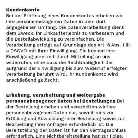
Kundenkonto
Bei der Eröffnung eines Kundenkontos erheben wir
Ihre personenbezogenen Daten in dem dort
angegebenen Umfang. Die Datenverarbeitung dient
dem Zweck, Ihr Einkaufserlebnis zu verbessern und
die Bestellabwicklung zu vereinfachen. Die
Verarbeitung erfolgt auf Grundlage des Art. 6 Abs. 1 lit.
a DSGVO mit Ihrer Einwilligung. Sie können Ihre
Einwilligung jederzeit durch Mitteilung an uns
widerrufen, ohne dass die Rechtmäßigkeit der
aufgrund der Einwilligung bis zum Widerruf erfolgten
Verarbeitung berührt wird. Ihr Kundenkonto wird
anschließend gelöscht.
Erhebung, Verarbeitung und Weitergabe
personenbezogener Daten bei Bestellungen
Bei
der Bestellung erheben und verarbeiten wir Ihre
personenbezogenen Daten nur, soweit dies zur
Erfüllung und Abwicklung Ihrer Bestellung sowie zur
Bearbeitung Ihrer Anfragen erforderlich ist. Die
Bereitstellung der Daten ist für den Vertragsschluss
erforderlich. Eine Nichtbereitstellung hat zur Folge,