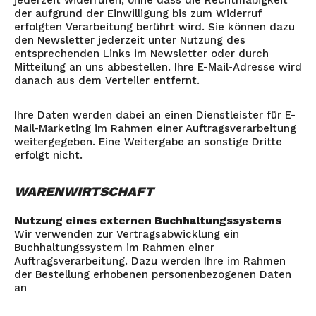
jederzeit widerrufen, ohne dass die Rechtmäßigkeit
der aufgrund der Einwilligung bis zum Widerruf
erfolgten Verarbeitung berührt wird. Sie können dazu
den Newsletter jederzeit unter Nutzung des
entsprechenden Links im Newsletter oder durch
Mitteilung an uns abbestellen. Ihre E-Mail-Adresse wird
danach aus dem Verteiler entfernt.
Ihre Daten werden dabei an einen Dienstleister für E-
Mail-Marketing im Rahmen einer Auftragsverarbeitung
weitergegeben. Eine Weitergabe an sonstige Dritte
erfolgt nicht.
WARENWIRTSCHAFT
Nutzung eines externen Buchhaltungssystems
Wir verwenden zur Vertragsabwicklung ein
Buchhaltungssystem im Rahmen einer
Auftragsverarbeitung. Dazu werden Ihre im Rahmen
der Bestellung erhobenen personenbezogenen Daten
an