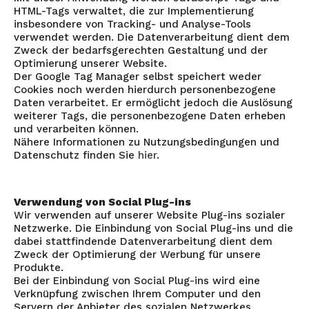
HTML-Tags verwaltet, die zur Implementierung
insbesondere von Tracking- und Analyse-Tools
verwendet werden. Die Datenverarbeitung dient dem
Zweck der bedarfsgerechten Gestaltung und der
Optimierung unserer Website.
Der Google Tag Manager selbst speichert weder
Cookies noch werden hierdurch personenbezogene
Daten verarbeitet. Er ermöglicht jedoch die Auslösung
weiterer Tags, die personenbezogene Daten erheben
und verarbeiten können.
Nähere Informationen zu Nutzungsbedingungen und
Datenschutz finden Sie
hier
.
Verwendung von Social Plug-ins
Wir verwenden auf unserer Website Plug-ins sozialer
Netzwerke. Die Einbindung von Social Plug-ins und die
dabei stattfindende Datenverarbeitung dient dem
Zweck der Optimierung der Werbung für unsere
Produkte.
Bei der Einbindung von Social Plug-ins wird eine
Verknüpfung zwischen Ihrem Computer und den
Servern der Anbieter des sozialen Netzwerkes