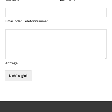
Email oder Telefonnummer
Anfrage
Let´s go!