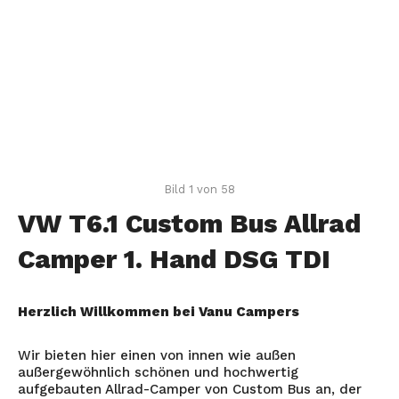
Bild 1 von 58
VW T6.1 Custom Bus Allrad
Camper 1. Hand DSG TDI
Herzlich Willkommen bei Vanu Campers
Wir bieten hier einen von innen wie außen
außergewöhnlich schönen und hochwertig
aufgebauten Allrad-Camper von Custom Bus an, der