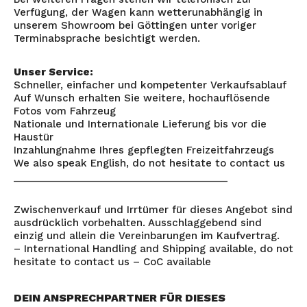
Verfügung, der Wagen kann wetterunabhängig in
unserem Showroom bei Göttingen unter voriger
Terminabsprache besichtigt werden.
Unser Service:
Schneller, einfacher und kompetenter Verkaufsablauf
Auf Wunsch erhalten Sie weitere, hochauflösende
Fotos vom Fahrzeug
Nationale und Internationale Lieferung bis vor die
Haustür
Inzahlungnahme Ihres gepflegten Freizeitfahrzeugs
We also speak English, do not hesitate to contact us
_______________________________________
Zwischenverkauf und Irrtümer für dieses Angebot sind
ausdrücklich vorbehalten. Ausschlaggebend sind
einzig und allein die Vereinbarungen im Kaufvertrag.
– International Handling and Shipping available, do not
hesitate to contact us – CoC available
DEIN ANSPRECHPARTNER FÜR DIESES