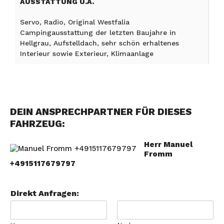
AUSSTATTUNG U.A.
Servo, Radio, Original Westfalia
Campingausstattung der letzten Baujahre in
Hellgrau, Aufstelldach, sehr schön erhaltenes
Interieur sowie Exterieur, Klimaanlage
DEIN ANSPRECHPARTNER FÜR DIESES
FAHRZEUG:
Herr Manuel
Fromm
+4915117679797
Direkt Anfragen: