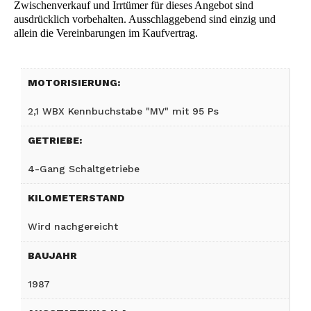
Zwischenverkauf und Irrtümer für dieses Angebot sind
ausdrücklich vorbehalten. Ausschlaggebend sind einzig und
allein die Vereinbarungen im Kaufvertrag.
MOTORISIERUNG:
2,1 WBX Kennbuchstabe "MV" mit 95 Ps
GETRIEBE:
4-Gang Schaltgetriebe
KILOMETERSTAND
Wird nachgereicht
BAUJAHR
1987