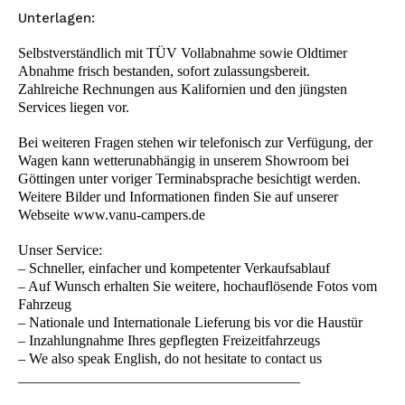
Unterlagen:
Selbstverständlich mit TÜV Vollabnahme sowie Oldtimer
Abnahme frisch bestanden, sofort zulassungsbereit.
Zahlreiche Rechnungen aus Kalifornien und den jüngsten
Services liegen vor.
Bei weiteren Fragen stehen wir telefonisch zur Verfügung, der
Wagen kann wetterunabhängig in unserem Showroom bei
Göttingen unter voriger Terminabsprache besichtigt werden.
Weitere Bilder und Informationen finden Sie auf unserer
Webseite www.vanu-campers.de
Unser Service:
– Schneller, einfacher und kompetenter Verkaufsablauf
– Auf Wunsch erhalten Sie weitere, hochauflösende Fotos vom
Fahrzeug
– Nationale und Internationale Lieferung bis vor die Haustür
– Inzahlungnahme Ihres gepflegten Freizeitfahrzeugs
– We also speak English, do not hesitate to contact us
_______________________________________