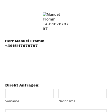
Herr Manuel Fromm
+4915117679797
Direkt Anfragen:
Vorname
Nachname