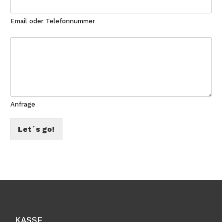
Email oder Telefonnummer
Anfrage
Let´s go!
KASSE