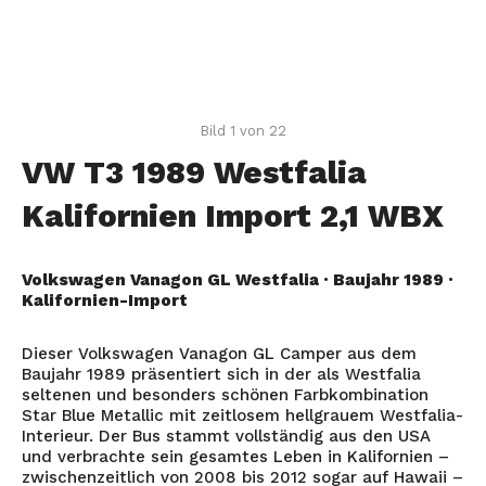
Bild 1 von 22
VW T3 1989 Westfalia
Kalifornien Import 2,1 WBX
Volkswagen Vanagon GL Westfalia · Baujahr 1989 ·
Kalifornien-Import
Dieser Volkswagen Vanagon GL Camper aus dem
Baujahr 1989 präsentiert sich in der als Westfalia
seltenen und besonders schönen Farbkombination
Star Blue Metallic mit zeitlosem hellgrauem Westfalia-
Interieur. Der Bus stammt vollständig aus den USA
und verbrachte sein gesamtes Leben in Kalifornien –
zwischenzeitlich von 2008 bis 2012 sogar auf Hawaii –