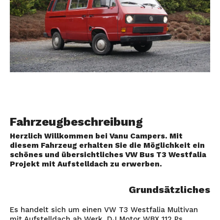
Fahrzeugbeschreibung
Herzlich Willkommen bei Vanu Campers. Mit
diesem Fahrzeug erhalten Sie die Möglichkeit ein
schönes und übersichtliches VW Bus T3 Westfalia
Projekt mit Aufstelldach zu erwerben.
Grundsätzliches
Es handelt sich um einen VW T3 Westfalia Multivan
mit Aufstelldach ab Werk, DJ Motor WBX 112 Ps,