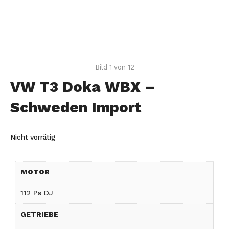
Bild 1 von 12
VW T3 Doka WBX –
Schweden Import
Nicht vorrätig
MOTOR
112 Ps DJ
GETRIEBE