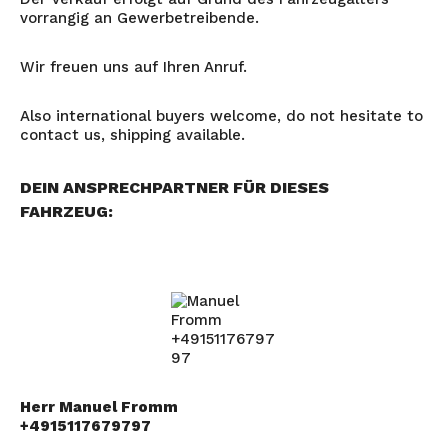
vorrangig an Gewerbetreibende.
Wir freuen uns auf Ihren Anruf.
Also international buyers welcome, do not hesitate to
contact us, shipping available.
DEIN ANSPRECHPARTNER FÜR DIESES
FAHRZEUG:
Herr Manuel Fromm
+4915117679797