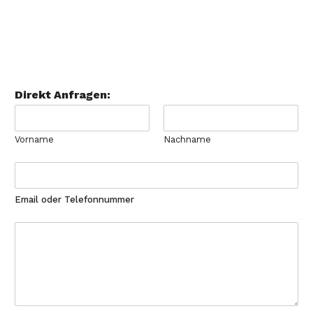
Direkt Anfragen:
Vorname
Nachname
Email oder Telefonnummer