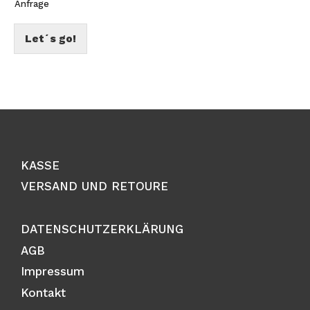
Anfrage
Let´s go!
KASSE
VERSAND UND RETOURE
DATENSCHUTZERKLÄRUNG
AGB
Impressum
Kontakt