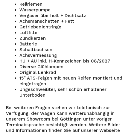
Keilriemen
Wasserpumpe
Vergaser überholt + Dichtsatz
Achsmanschetten + Fett
Getriebedichtringe
Luftfilter
Zündkerzen
Batterie
Schaltbuchsen
Achsvermessung
HU + AU inkl. H-Kennzeichen bis 08/2027
Diverse Glühlampen
Original Lenkrad
15” ATS-Felgen mit neuen Reifen montiert und
eingetragen
Ungeschweißter, sehr schön erhaltener
Unterboden
Bei weiteren Fragen stehen wir telefonisch zur
Verfügung, der Wagen kann wetterunabhängig in
unserem Showroom bei Göttingen unter voriger
Terminabsprache besichtigt werden. Weitere Bilder
und Informationen finden Sie auf unserer Webseite