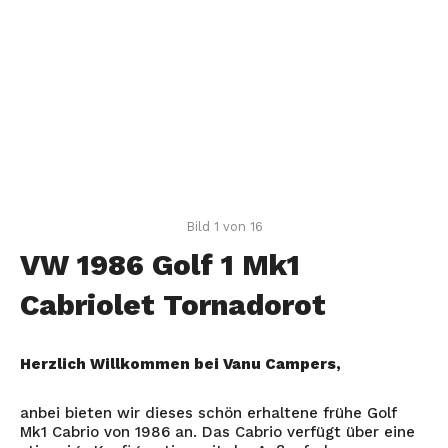
Bild 1 von 16
VW 1986 Golf 1 Mk1
Cabriolet Tornadorot
Herzlich Willkommen bei Vanu Campers,
anbei bieten wir dieses schön erhaltene frühe Golf
Mk1 Cabrio von 1986 an. Das Cabrio verfügt über eine