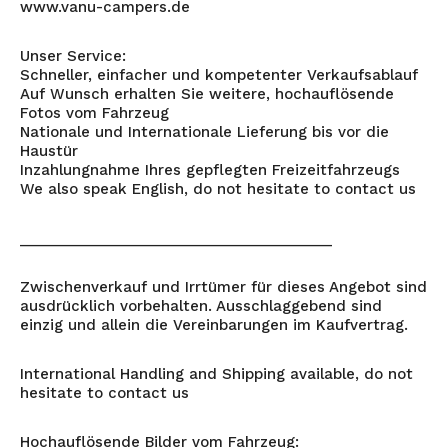
www.vanu-campers.de
Unser Service:
Schneller, einfacher und kompetenter Verkaufsablauf
Auf Wunsch erhalten Sie weitere, hochauflösende
Fotos vom Fahrzeug
Nationale und Internationale Lieferung bis vor die
Haustür
Inzahlungnahme Ihres gepflegten Freizeitfahrzeugs
We also speak English, do not hesitate to contact us
_______________________________________
Zwischenverkauf und Irrtümer für dieses Angebot sind
ausdrücklich vorbehalten. Ausschlaggebend sind
einzig und allein die Vereinbarungen im Kaufvertrag.
International Handling and Shipping available, do not
hesitate to contact us
Hochauflösende Bilder vom Fahrzeug: