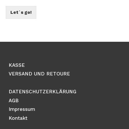
Let´s go!
KASSE
VERSAND UND RETOURE
DATENSCHUTZERKLÄRUNG
AGB
Impressum
Kontakt