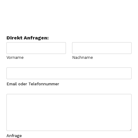
Direkt Anfragen:
Vorname
Nachname
Email oder Telefonnummer
Anfrage