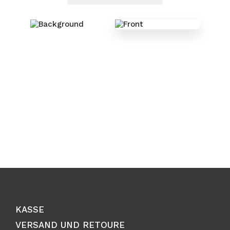
KASSE
VERSAND UND RETOURE