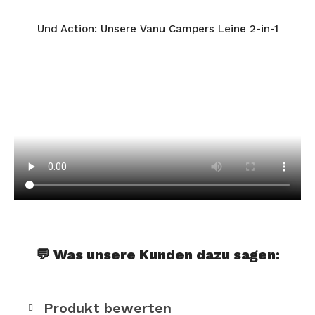
Und Action: Unsere Vanu Campers Leine 2-in-1
💬 Was unsere Kunden dazu sagen:
Produkt bewerten