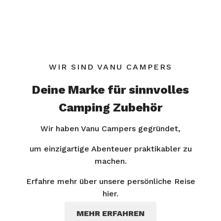
WIR SIND VANU CAMPERS
Deine Marke für sinnvolles
Camping Zubehör
Wir haben Vanu Campers gegründet,
um einzigartige Abenteuer praktikabler zu
machen.
Erfahre mehr über unsere persönliche Reise
hier.
MEHR ERFAHREN